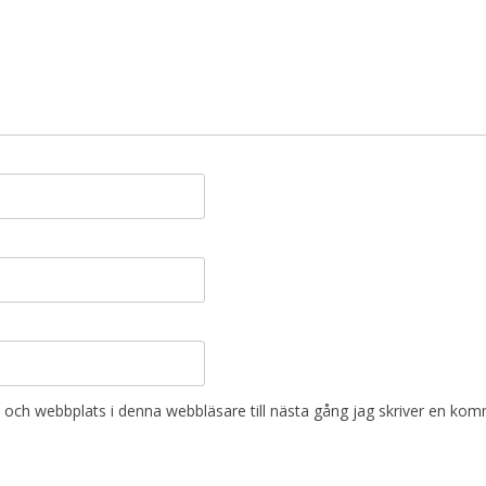
och webbplats i denna webbläsare till nästa gång jag skriver en kom