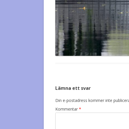
Lämna ett svar
Din e-postadress kommer inte publicer
Kommentar
*