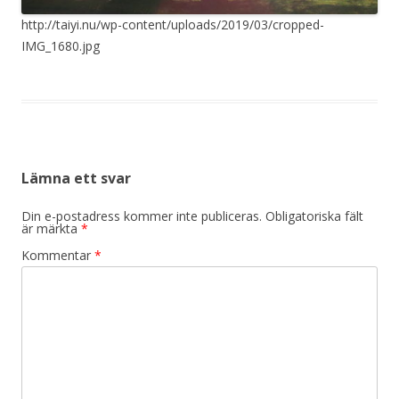
http://taiyi.nu/wp-content/uploads/2019/03/cropped-
IMG_1680.jpg
Lämna ett svar
Din e-postadress kommer inte publiceras.
Obligatoriska fält
är märkta
*
Kommentar
*