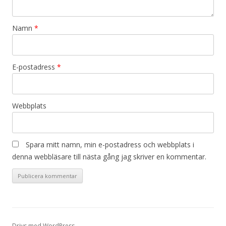
Namn
*
E-postadress
*
Webbplats
Spara mitt namn, min e-postadress och webbplats i
denna webbläsare till nästa gång jag skriver en kommentar.
Drivs med WordPress