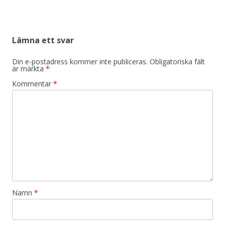
Lämna ett svar
Din e-postadress kommer inte publiceras.
Obligatoriska fält
är märkta
*
Kommentar
*
Namn
*