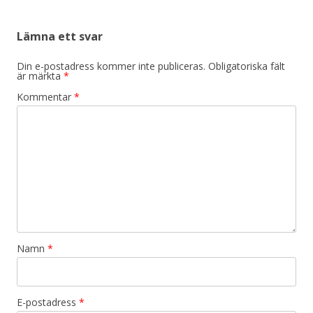
Lämna ett svar
Din e-postadress kommer inte publiceras.
Obligatoriska fält
är märkta
*
Kommentar
*
Namn
*
E-postadress
*