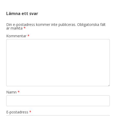
Lämna ett svar
Din e-postadress kommer inte publiceras.
Obligatoriska fält
är märkta
*
Kommentar
*
Namn
*
E-postadress
*