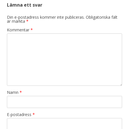
Lämna ett svar
Din e-postadress kommer inte publiceras.
Obligatoriska fält
är märkta
*
Kommentar
*
Namn
*
E-postadress
*